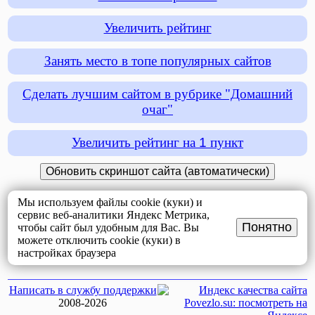
Увеличить рейтинг
Занять место в топе популярных сайтов
Сделать лучшим сайтом в рубрике "Домашний
очаг"
Увеличить рейтинг на
1
пункт
Мы используем файлы cookie (куки) и
сервис веб-аналитики Яндекс Метрика,
Понятно
чтобы сайт был удобным для Вас. Вы
можете отключить cookie (куки) в
настройках браузера
Написать в службу поддержки
2008-2026