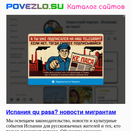
Испания qu pasa? новости мигрантам
Мы освещаем законодательство, новости и культурные
события Испании для русскоязычных жителей и тех, кто