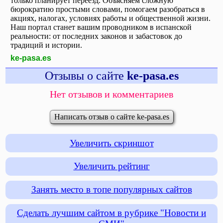
только планирует переезд. Объясняем сложную
бюрократию простыми словами, помогаем разобраться в
акциях, налогах, условиях работы и общественной жизни.
Наш портал станет вашим проводником в испанской
реальности: от последних законов и забастовок до
традиций и истории.
ke-pasa.es
Отзывы о сайте
ke-pasa.es
Нет отзывов и комментариев
Написать отзыв о сайте ke-pasa.es
Увеличить скриншот
Увеличить рейтинг
Занять место в топе популярных сайтов
Сделать лучшим сайтом в рубрике "Новости и