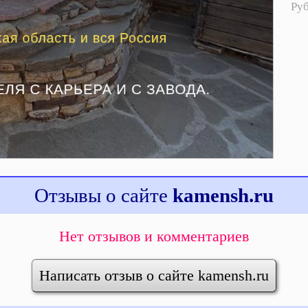
Ру
Отзывы о сайте
kamensh.ru
Нет отзывов и комментариев
Написать отзыв о сайте kamensh.ru