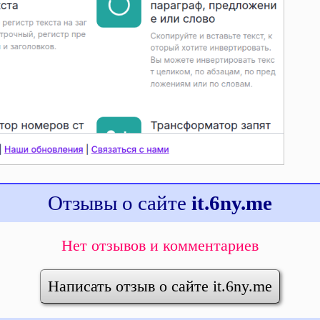
Отзывы о сайте
it.6ny.me
Нет отзывов и комментариев
Написать отзыв о сайте it.6ny.me