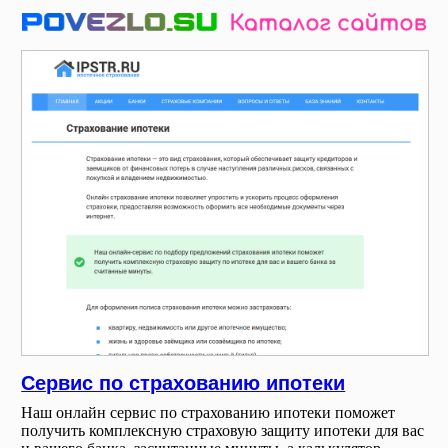
Сервис по страхованию ипотеки
Наш онлайн сервис по страхованию ипотеки поможет
получить комплексную страховую защиту ипотеки для вас