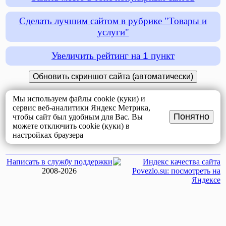
Сделать лучшим сайтом в рубрике "Товары и
услуги"
Увеличить рейтинг на
1
пункт
Мы используем файлы cookie (куки) и
сервис веб-аналитики Яндекс Метрика,
Понятно
чтобы сайт был удобным для Вас. Вы
можете отключить cookie (куки) в
настройках браузера
Написать в службу поддержки
2008-2026