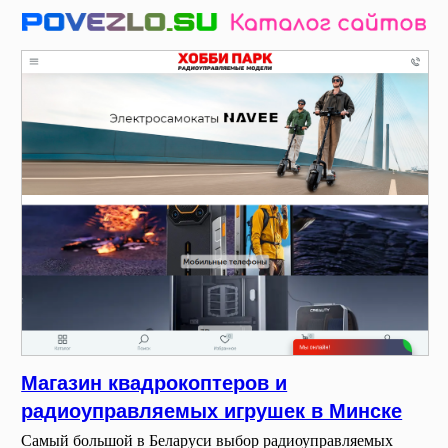
Магазин квадрокоптеров и
радиоуправляемых игрушек в Минске
Самый большой в Беларуси выбор радиоуправляемых