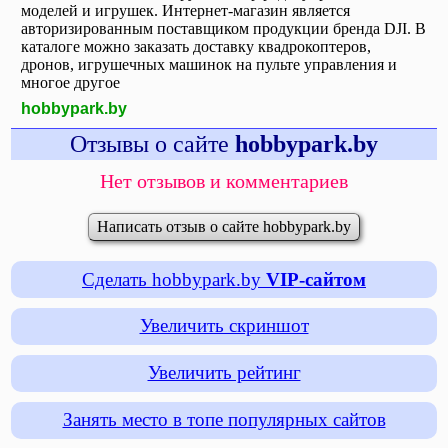
моделей и игрушек. Интернет-магазин является
авторизированным поставщиком продукции бренда DJI. В
каталоге можно заказать доставку квадрокоптеров,
дронов, игрушечных машинок на пульте управления и
многое другое
hobbypark.by
Отзывы о сайте
hobbypark.by
Нет отзывов и комментариев
Написать отзыв о сайте hobbypark.by
Сделать hobbypark.by
VIP-сайтом
Увеличить скриншот
Увеличить рейтинг
Занять место в топе популярных сайтов