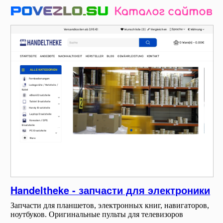
Handeltheke - запчасти для электроники
Запчасти для планшетов, электронных книг, навигаторов,
ноутбуков. Оригинальные пульты для телевизоров