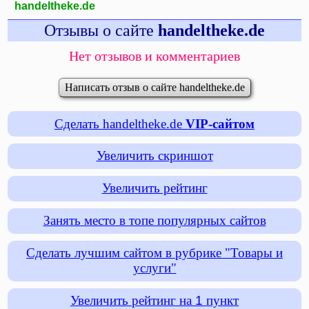
handeltheke.de
Отзывы о сайте
handeltheke.de
Нет отзывов и комментариев
Написать отзыв о сайте handeltheke.de
Сделать handeltheke.de
VIP-сайтом
Увеличить скриншот
Увеличить рейтинг
Занять место в топе популярных сайтов
Сделать лучшим сайтом в рубрике "Товары и
услуги"
Увеличить рейтинг на
1
пункт