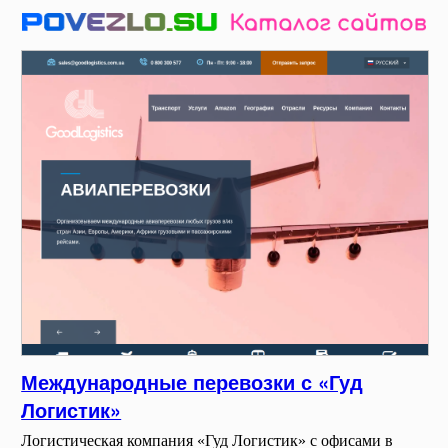
Международные перевозки с «Гуд
Логистик»
Логистическая компания «Гуд Логистик» с офисами в