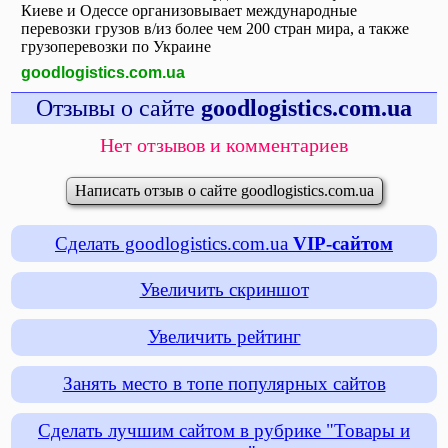
Киеве и Одессе организовывает международные
перевозки грузов в/из более чем 200 стран мира, а также
грузоперевозки по Украине
goodlogistics.com.ua
Отзывы о сайте
goodlogistics.com.ua
Нет отзывов и комментариев
Написать отзыв о сайте goodlogistics.com.ua
Сделать goodlogistics.com.ua
VIP-сайтом
Увеличить скриншот
Увеличить рейтинг
Занять место в топе популярных сайтов
Сделать лучшим сайтом в рубрике "Товары и