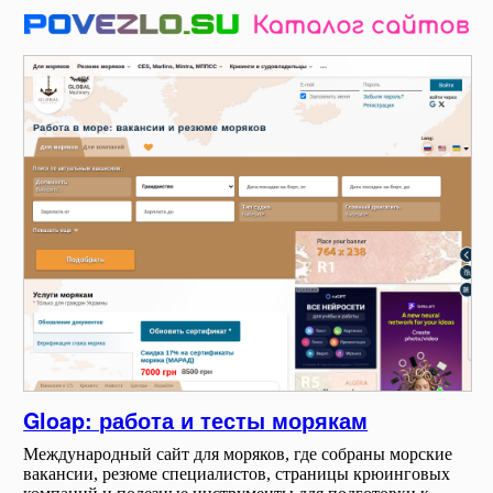
Gloap: работа и тесты морякам
Международный сайт для моряков, где собраны морские
вакансии, резюме специалистов, страницы крюинговых