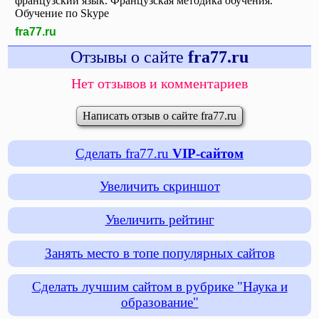
французский язык. Французская методика обучения.
Обучение по Skype
fra77.ru
Отзывы о сайте
fra77.ru
Нет отзывов и комментариев
Написать отзыв о сайте fra77.ru
Сделать fra77.ru
VIP-сайтом
Увеличить скриншот
Увеличить рейтинг
Занять место в топе популярных сайтов
Сделать лучшим сайтом в рубрике "Наука и
образование"