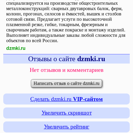
специализируется на производстве общестроительных
металлоконструкций: сварных двутавровых балок, ферм,
колонн, прогонах, силосов и ёмкостей, вышек и столбов
сотовой связи. Предлагает услуги по высокоточной
плазменной резке, гибке, токарным, фрезерным и
сварочным работам, а также покраске и монтажу изделий.
Выполняет индивидуальные заказы любой сложности для
объектов по всей России.
dzmki.ru
Отзывы о сайте
dzmki.ru
Нет отзывов и комментариев
Написать отзыв о сайте dzmki.ru
Сделать dzmki.ru
VIP-сайтом
Увеличить скриншот
Увеличить рейтинг