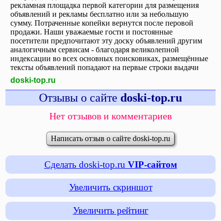
рекламная площадка первой категории для размещения
объявлений и рекламы бесплатно или за небольшую
сумму. Потраченные копейки вернутся после перовой
продажи. Наши уважаемые гости и постоянные
посетители предпочитают эту доску объявлений другим
аналогичным сервисам - благодаря великолепной
индексации во всех основных поисковиках, размещённые
тексты объявлений попадают на первые строки выдачи
doski-top.ru
Отзывы о сайте
doski-top.ru
Нет отзывов и комментариев
Написать отзыв о сайте doski-top.ru
Сделать doski-top.ru
VIP-сайтом
Увеличить скриншот
Увеличить рейтинг