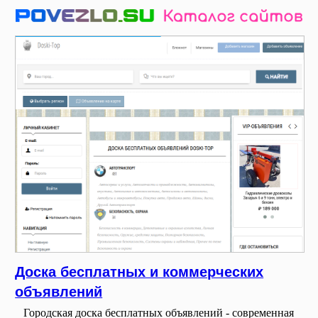
Доска бесплатных и коммерческих
объявлений
Городская доска бесплатных объявлений - современная