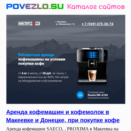
Аренда кофемашин и кофемолок в
Макеевке и Донецке, при покупке кофе
Аренда кофемашин SAECO, , PROXIMA в Макеевка на