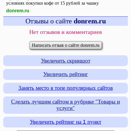
условиях покупки кофе от 15 рублей за чашку
donrem.ru
Отзывы о сайте
donrem.ru
Нет отзывов и комментариев
Написать отзыв о сайте donrem.ru
Увеличить скриншот
Увеличить рейтинг
Занять место в топе популярных сайтов
Сделать лучшим сайтом в рубрике "Товары и
услуги"
Увеличить рейтинг на
1
пункт