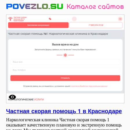
Частная скорая помощь 1 в Краснодаре
Наркологическая клиника Частная скорая помощь 1
оказывает качественную плановую и экстренную помощь