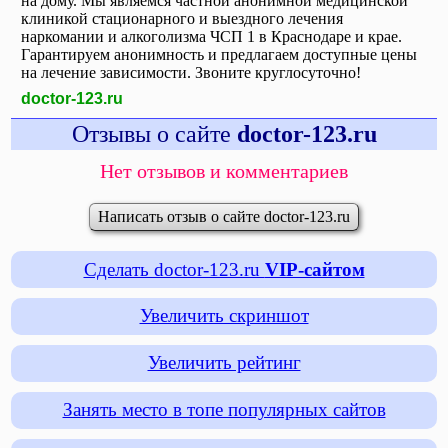
на дому. Мы являемся частной анонимной медицинской
клиникой стационарного и выездного лечения
наркомании и алкоголизма ЧСП 1 в Краснодаре и крае.
Гарантируем анонимность и предлагаем доступные цены
на лечение зависимости. Звоните круглосуточно!
doctor-123.ru
Отзывы о сайте
doctor-123.ru
Нет отзывов и комментариев
Написать отзыв о сайте doctor-123.ru
Сделать doctor-123.ru
VIP-сайтом
Увеличить скриншот
Увеличить рейтинг
Занять место в топе популярных сайтов