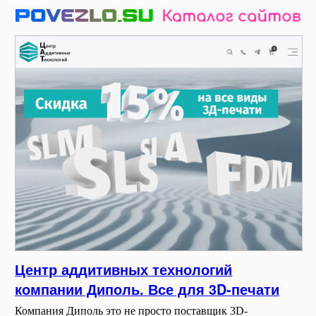
Центр аддитивных технологий
компании Диполь. Все для 3D-печати
Компания Диполь это не просто поставщик 3D-