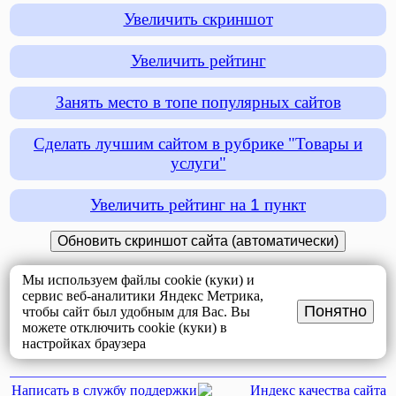
Увеличить скриншот
Увеличить рейтинг
Занять место в топе популярных сайтов
Сделать лучшим сайтом в рубрике "Товары и
услуги"
Увеличить рейтинг на
1
пункт
Мы используем файлы cookie (куки) и
сервис веб-аналитики Яндекс Метрика,
Понятно
чтобы сайт был удобным для Вас. Вы
можете отключить cookie (куки) в
настройках браузера
Написать в службу поддержки