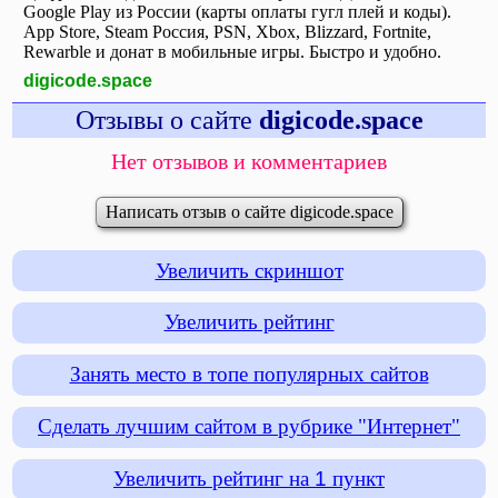
Google Play из России (карты оплаты гугл плей и коды).
App Store, Steam Россия, PSN, Xbox, Blizzard, Fortnite,
Rewarble и донат в мобильные игры. Быстро и удобно.
digicode.space
Отзывы о сайте
digicode.space
Нет отзывов и комментариев
Написать отзыв о сайте digicode.space
Увеличить скриншот
Увеличить рейтинг
Занять место в топе популярных сайтов
Сделать лучшим сайтом в рубрике "Интернет"
Увеличить рейтинг на
1
пункт