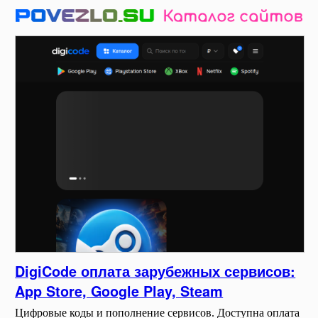
DigiCode оплата зарубежных сервисов:
App Store, Google Play, Steam
Цифровые коды и пополнение сервисов. Доступна оплата