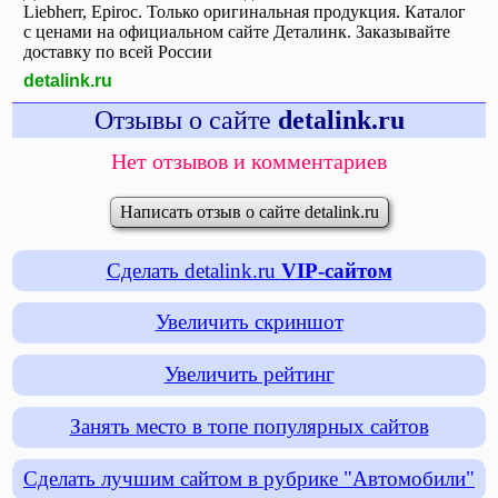
Liebherr, Epiroc. Только оригинальная продукция. Каталог
с ценами на официальном сайте Деталинк. Заказывайте
доставку по всей России
detalink.ru
Отзывы о сайте
detalink.ru
Нет отзывов и комментариев
Написать отзыв о сайте detalink.ru
Сделать detalink.ru
VIP-сайтом
Увеличить скриншот
Увеличить рейтинг
Занять место в топе популярных сайтов
Сделать лучшим сайтом в рубрике "Автомобили"