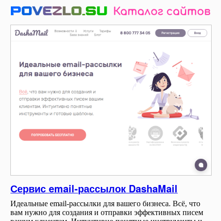
Сервис email-рассылок DashaMail
Идеальные email-рассылки для вашего бизнеса. Всё, что
вам нужно для создания и отправки эффективных писем