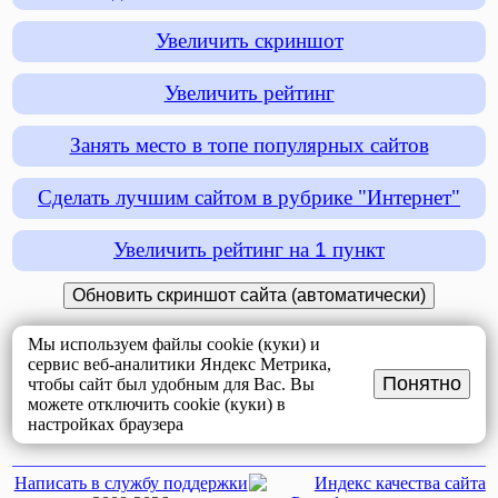
Увеличить скриншот
Увеличить рейтинг
Занять место в топе популярных сайтов
Сделать лучшим сайтом в рубрике "Интернет"
Увеличить рейтинг на
1
пункт
Мы используем файлы cookie (куки) и
сервис веб-аналитики Яндекс Метрика,
Понятно
чтобы сайт был удобным для Вас. Вы
можете отключить cookie (куки) в
настройках браузера
Написать в службу поддержки