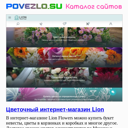
Цветочный интернет-магазин Lion
В интернет-магазине Lion Flowers можно купить букет
невесты, цветы в корзинках и коробках и многое другое.