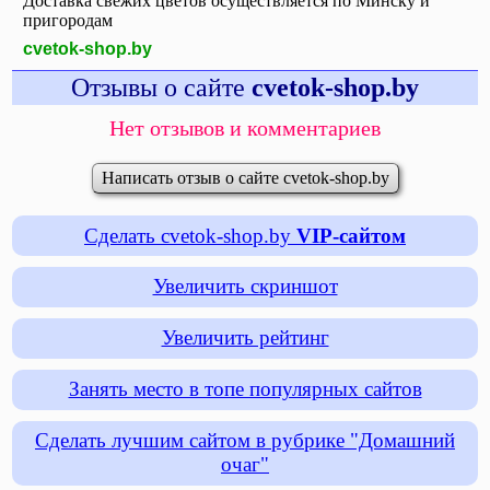
Доставка свежих цветов осуществляется по Минску и
пригородам
cvetok-shop.by
Отзывы о сайте
cvetok-shop.by
Нет отзывов и комментариев
Написать отзыв о сайте cvetok-shop.by
Сделать cvetok-shop.by
VIP-сайтом
Увеличить скриншот
Увеличить рейтинг
Занять место в топе популярных сайтов
Сделать лучшим сайтом в рубрике "Домашний
очаг"