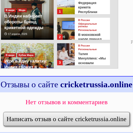
Отзывы о сайте
cricketrussia.online
Нет отзывов и комментариев
Написать отзыв о сайте cricketrussia.online