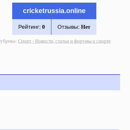
cricketrussia.online
Рейтинг:
0
Отзывы:
Нет
Рубрика:
Спорт - Новости, статьи и форумы о спорте