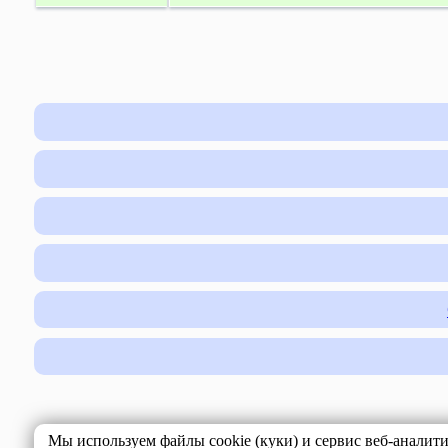
Мы используем файлы cookie (куки) и сервис веб-аналит