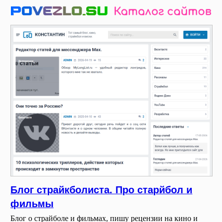
Блог страйкболиста. Про старйбол и
фильмы
Блог о страйболе и фильмах, пишу рецензии на кино и