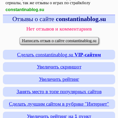
сериалы, так же отзывы о играх по страйкболу
constantinablog.su
Отзывы о сайте
constantinablog.su
Нет отзывов и комментариев
Написать отзыв о сайте constantinablog.su
Сделать constantinablog.su
VIP-сайтом
Увеличить скриншот
Увеличить рейтинг
Занять место в топе популярных сайтов
Сделать лучшим сайтом в рубрике "Интернет"
Увеличить рейтинг на
1
пункт