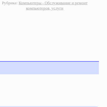
Рубрика:
Компьютеры - Обслуживание и ремонт
компьютеров, услуги