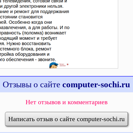
Отзывы о сайте
computer-sochi.ru
Нет отзывов и комментариев
Написать отзыв о сайте computer-sochi.ru