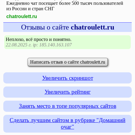
Ежедневно чат посещает более 500 тысяч пользователей
из России и стран СНГ
chatroulett.ru
Отзывы о сайте
chatroulett.ru
Неплохо, всё просто и понятно.
22.08.2025 г. ip: 185.140.163.107
Написать отзыв о сайте chatroulett.ru
Увеличить скриншот
Увеличить рейтинг
Занять место в топе популярных сайтов
Сделать лучшим сайтом в рубрике "Домашний
очаг"