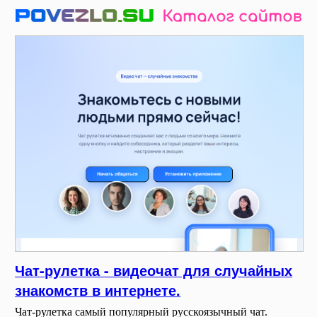
Чат-рулетка - видеочат для случайных
знакомств в интернете.
Чат-рулетка самый популярный русскоязычный чат.