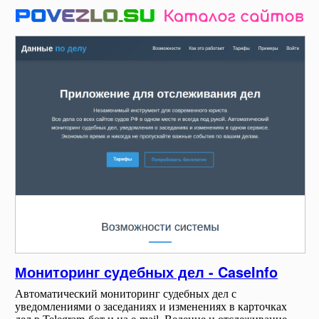
Мониторинг судебных дел - CaseInfo
Автоматический мониторинг судебных дел с
уведомлениями о заседаниях и изменениях в карточках