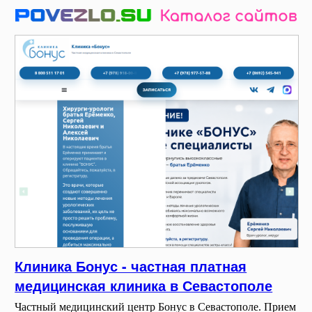
Клиника Бонус - частная платная
медицинская клиника в Севастополе
Частный медицинский центр Бонус в Севастополе. Прием