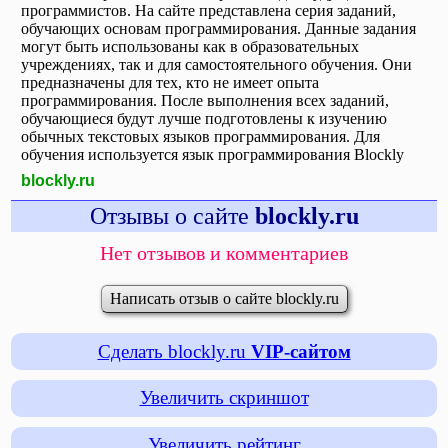
программистов. На сайте представлена серия заданий,
обучающих основам программирования. Данные задания
могут быть использованы как в образовательных
учреждениях, так и для самостоятельного обучения. Они
предназначены для тех, кто не имеет опыта
программирования. После выполнения всех заданий,
обучающиеся будут лучше подготовлены к изучению
обычных текстовых языков программирования. Для
обучения используется язык программирования Blockly
blockly.ru
Отзывы о сайте
blockly.ru
Нет отзывов и комментариев
Написать отзыв о сайте blockly.ru
Сделать blockly.ru
VIP-сайтом
Увеличить скриншот
Увеличить рейтинг