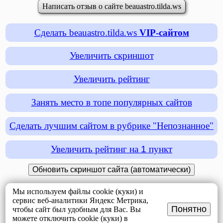
Написать отзыв о сайте beauastro.tilda.ws
Сделать beauastro.tilda.ws
VIP-сайтом
Увеличить скриншот
Увеличить рейтинг
Занять место в топе популярных сайтов
Сделать лучшим сайтом в рубрике "Непознанное"
Увеличить рейтинг на
1
пункт
Мы используем файлы cookie (куки) и
сервис веб-аналитики Яндекс Метрика,
Понятно
чтобы сайт был удобным для Вас. Вы
можете отключить cookie (куки) в