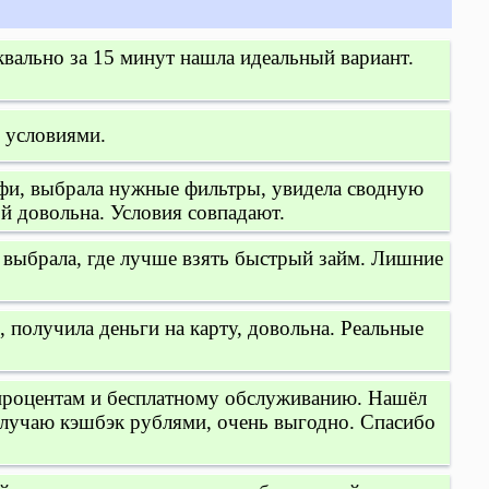
вально за 15 минут нашла идеальный вариант.
 условиями.
офи, выбрала нужные фильтры, увидела сводную
й довольна. Условия совпадают.
и выбрала, где лучше взять быстрый займ. Лишние
 получила деньги на карту, довольна. Реальные
процентам и бесплатному обслуживанию. Нашёл
олучаю кэшбэк рублями, очень выгодно. Спасибо