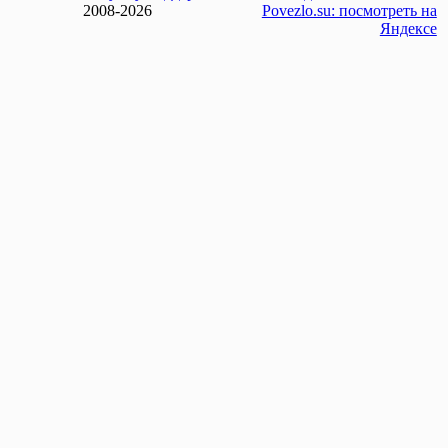
2008-2026