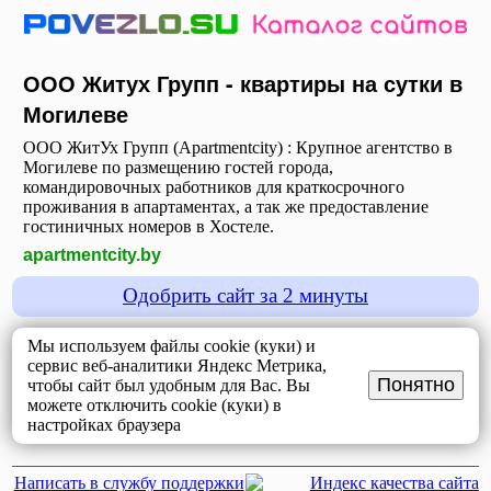
ООО Житух Групп - квартиры на сутки в
Могилеве
ООО ЖитУх Групп (Apartmentcity) : Крупное агентство в
Могилеве по размещению гостей города,
командировочных работников для краткосрочного
проживания в апартаментах, а так же предоставление
гостиничных номеров в Хостеле.
apartmentcity.by
Одобрить сайт за 2 минуты
Мы используем файлы cookie (куки) и
сервис веб-аналитики Яндекс Метрика,
Понятно
чтобы сайт был удобным для Вас. Вы
можете отключить cookie (куки) в
настройках браузера
Написать в службу поддержки