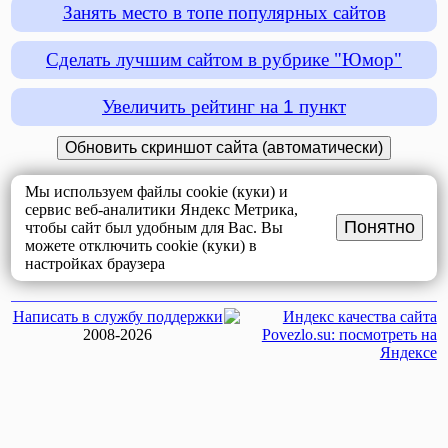
Занять место в топе популярных сайтов
Сделать лучшим сайтом в рубрике "Юмор"
Увеличить рейтинг на
1
пункт
Мы используем файлы cookie (куки) и
сервис веб-аналитики Яндекс Метрика,
Понятно
чтобы сайт был удобным для Вас. Вы
можете отключить cookie (куки) в
настройках браузера
Написать в службу поддержки
2008-2026