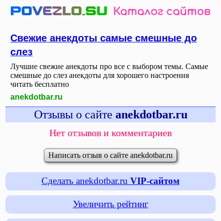
Свежие анекдоты самые смешные до
слез
Лучшие свежие анекдоты про все с выбором темы. Самые
смешные до слез анекдоты для хорошего настроения
читать бесплатно
anekdotbar.ru
Отзывы о сайте
anekdotbar.ru
Нет отзывов и комментариев
Написать отзыв о сайте anekdotbar.ru
Сделать anekdotbar.ru
VIP-сайтом
Увеличить рейтинг