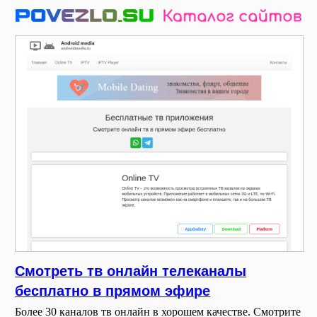
Смотреть тв онлайн телеканалы
бесплатно в прямом эфире
Более 30 каналов тв онлайн в хорошем качестве. Смотрите