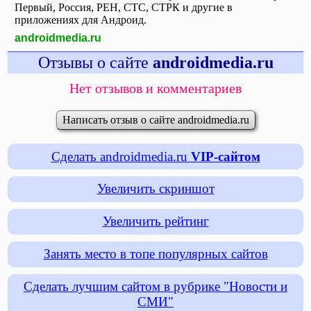
Первый, Россия, РЕН, СТС, СТРК и другие в
приложениях для Андроид.
androidmedia.ru
Отзывы о сайте
androidmedia.ru
Нет отзывов и комментариев
Написать отзыв о сайте androidmedia.ru
Сделать androidmedia.ru
VIP-сайтом
Увеличить скриншот
Увеличить рейтинг
Занять место в топе популярных сайтов
Сделать лучшим сайтом в рубрике "Новости и
СМИ"