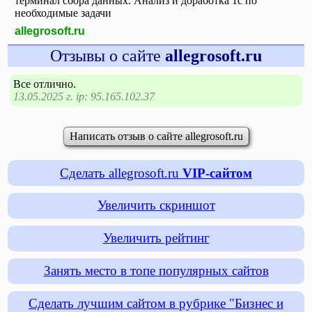
терминал сбора данных. Анализ и доработка 1с по
необходимые задачи
allegrosoft.ru
Отзывы о сайте
allegrosoft.ru
Все отлично.
13.05.2025 г. ip: 95.165.102.37
Написать отзыв о сайте allegrosoft.ru
Сделать allegrosoft.ru
VIP-сайтом
Увеличить скриншот
Увеличить рейтинг
Занять место в топе популярных сайтов
Сделать лучшим сайтом в рубрике "Бизнес и