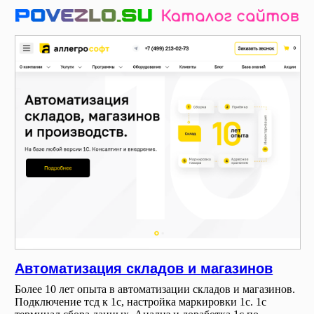
Автоматизация складов и магазинов
Более 10 лет опыта в автоматизации складов и магазинов.
Подключение тсд к 1с, настройка маркировки 1с. 1с