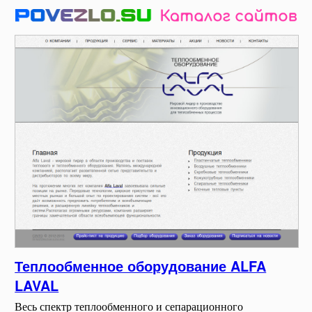
Теплообменное оборудование ALFA
LAVAL
Весь спектр теплообменного и сепарационного