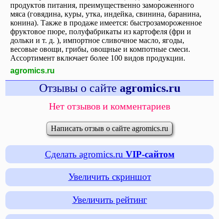
продуктов питания, преимущественно замороженного
мяса (говядина, куры, утка, индейка, свинина, баранина,
конина). Также в продаже имеется: быстрозамороженное
фруктовое пюре, полуфабрикаты из картофеля (фри и
дольки и т. д. ), импортное сливочное масло, ягоды,
весовые овощи, грибы, овощные и компотные смеси.
Ассортимент включает более 100 видов продукции.
agromics.ru
Отзывы о сайте
agromics.ru
Нет отзывов и комментариев
Написать отзыв о сайте agromics.ru
Сделать agromics.ru
VIP-сайтом
Увеличить скриншот
Увеличить рейтинг