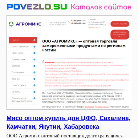
Мясо оптом купить для ЦФО, Сахалина,
Камчатки, Якутии, Хабаровска
ООО Агромикс оптовый поставщик долгохранящихся