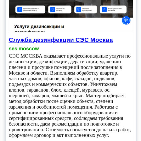
Служба дезинфекции СЭС Москва
ses.moscow
СЭС МОСКВА оказывает профессиональные услуги по
дезинсекции, дезинфекции, дератизации, удалению
плесени и просушке помещений после затопления в
Москве и области. Выполняем обработку квартир,
частных домов, офисов, кафе, складов, подвалов,
подъездов и коммерческих объектов. Уничтожаем
клопов, тараканов, блох, клещей, муравьев, ос,
шершней, комаров, мышей и крыс. Мастер подбирает
метод обработки после оценки объекта, степени
заражения и особенностей помещения. Работаем с
применением профессионального оборудования и
сертифицированных средств, соблюдаем требования
безопасности, даем рекомендации по подготовке и
проветриванию. Стоимость согласуется до начала работ,
оформляем договор и акт выполненных услуг.