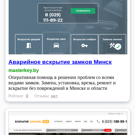
Аварийное вскрытие замков Минск
masterkey.by
Оперативная помощь в решении проблем со всеми
видами замков. Замена, установка, врезка, ремонт и
вскрытие без повреждений в Минске и области
0
нет
Рейтинг:
Отзывы: