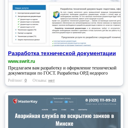
Разработка технической документации
www.swrit.ru
Предлагаем вам разработку и оформление технической
документации по ГОСТ. Разработка ОРД недорого
0
нет
Рейтинг:
Отзывы: