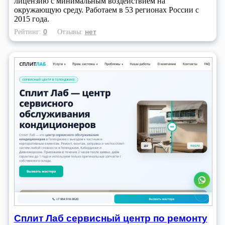
лицензию с минимальным воздействием на
окружающую среду. Работаем в 53 регионах России с
2015 года.
0
нет
Рейтинг:
Отзывы:
Сплит Лаб сервисный центр по ремонту