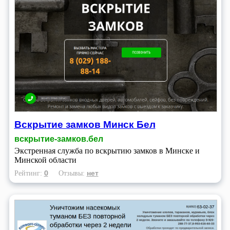
Вскрытие замков Минск Бел
вскрытие-замков.бел
Экстренная служба по вскрытию замков в Минске и
Минской области
0
нет
Рейтинг:
Отзывы: