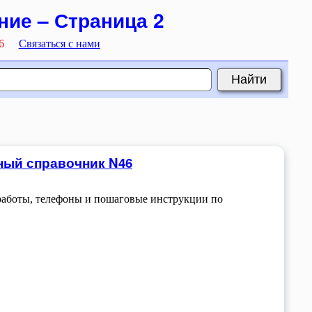
ние – Страница 2
6
Связаться с нами
ный справочник N46
работы, телефоны и пошаговые инструкции по