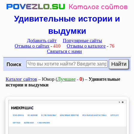
Удивительные истории и
выдумки
Добавить сайт
Популярные сайты
Отзывы о сайтах
-
410
Отзывы о каталоге
-
76
Связаться с нами
Поиск
0
Лучшие
Каталог сайтов
– Юмор (
-
) –
Удивительные
истории и выдумки