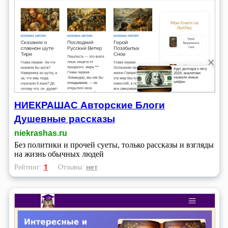
НИЕКРАШАС Авторские Блоги
Душевные рассказы
niekrashas.ru
Без политики и прочей суеты, только рассказы и взгляды
на жизнь обычных людей
1
нет
Рейтинг:
Отзывы: