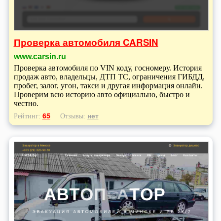
Проверка автомобиля CARSIN
www.carsin.ru
Проверка автомобиля по VIN коду, госномеру. История
продаж авто, владельцы, ДТП ТС, ограничения ГИБДД,
пробег, залог, угон, такси и другая информация онлайн.
Проверим всю историю авто официально, быстро и
честно.
65
нет
Рейтинг:
Отзывы: