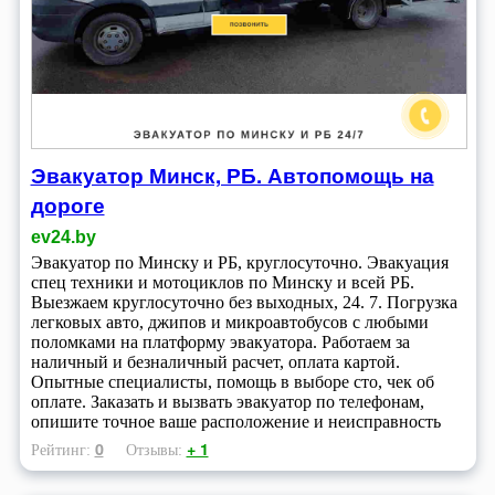
Эвакуатор Минск, РБ. Автопомощь на
дороге
ev24.by
Эвакуатор по Минску и РБ, круглосуточно. Эвакуация
спец техники и мотоциклов по Минску и всей РБ.
Выезжаем круглосуточно без выходных, 24. 7. Погрузка
легковых авто, джипов и микроавтобусов с любыми
поломками на платформу эвакуатора. Работаем за
наличный и безналичный расчет, оплата картой.
Опытные специалисты, помощь в выборе сто, чек об
оплате. Заказать и вызвать эвакуатор по телефонам,
опишите точное ваше расположение и неисправность
0
+ 1
Рейтинг:
Отзывы: