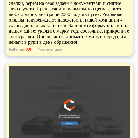
сделки, берем на себя задачи с документами и снятие
авто с учета. Предлагаем максимальную цену за авто
любых марок не страше 2000 года выпуска. Реальные
отзывы подтверждают надежность нашей компании -
сотни довольных клиентов. Заполните форму онлайн на
нашем сайте: укажите марку, год, состояние, прикрепите
фотографии. Оценка авто занимает 5 минут, передадим
деньги в руки в день обращения!
65
нет
Рейтинг:
Отзывы: