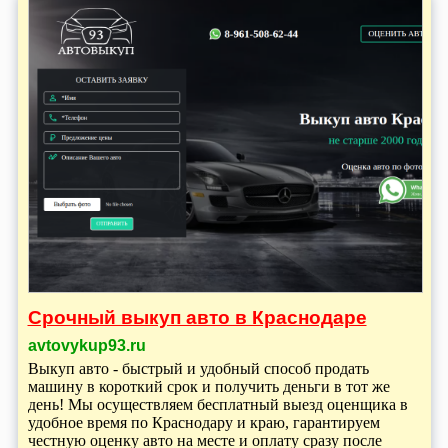
Срочный выкуп авто в Краснодаре
avtovykup93.ru
Выкуп авто - быстрый и удобный способ продать
машину в короткий срок и получить деньги в тот же
день! Мы осуществляем бесплатный выезд оценщика в
удобное время по Краснодару и краю, гарантируем
честную оценку авто на месте и оплату сразу после