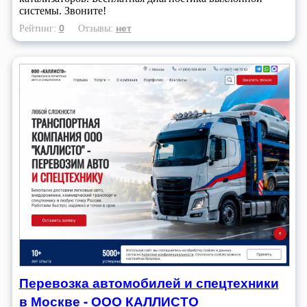
системы. Звоните!
0
нет
Рейтинг:
Отзывы:
Перевозка автомобилей и спецтехники
в Москве - ООО КАЛЛИСТО