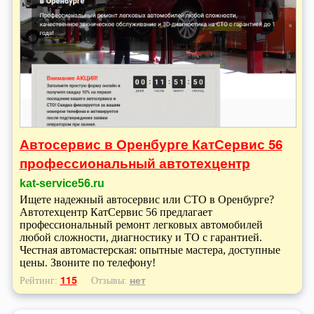
Автосервис в Оренбурге КатСервис 56
профессиональный автотехцентр
kat-service56.ru
Ищете надежный автосервис или СТО в Оренбурге?
Автотехцентр КатСервис 56 предлагает
профессиональный ремонт легковых автомобилей
любой сложности, диагностику и ТО с гарантией.
Честная автомастерская: опытные мастера, доступные
цены. Звоните по телефону!
115
нет
Рейтинг:
Отзывы: