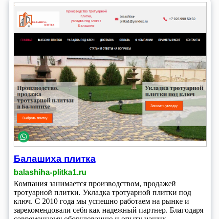
Балашиха плитка
balashiha-plitka1.ru
Компания занимается производством, продажей
тротуарной плитки. Укладка тротуарной плитки под
ключ. С 2010 года мы успешно работаем на рынке и
зарекомендовали себя как надежный партнер. Благодаря
современному оборудованию и опыту наших