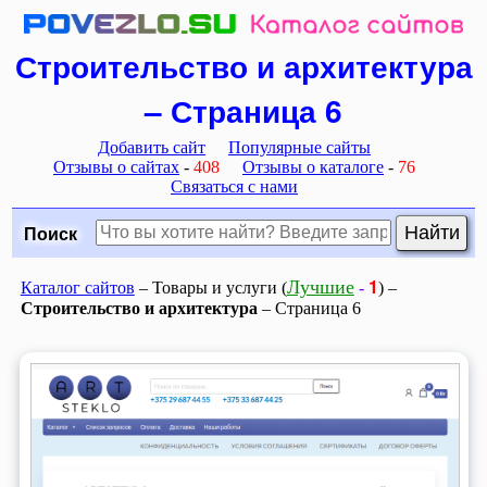
Строительство и архитектура
– Страница 6
Добавить сайт
Популярные сайты
Отзывы о сайтах
-
408
Отзывы о каталоге
-
76
Связаться с нами
Поиск
1
Лучшие
Каталог сайтов
– Товары и услуги (
-
) –
Строительство и архитектура
– Страница 6