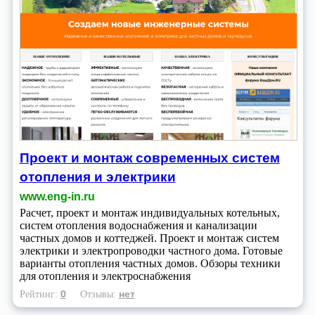
Проект и монтаж современных систем
отопления и электрики
www.eng-in.ru
Расчет, проект и монтаж индивидуальных котельных,
систем отопления водоснабжения и канализации
частных домов и коттеджей. Проект и монтаж систем
электрики и электропроводки частного дома. Готовые
варианты отопления частных домов. Обзоры техники
для отопления и электроснабжения
0
нет
Рейтинг:
Отзывы: