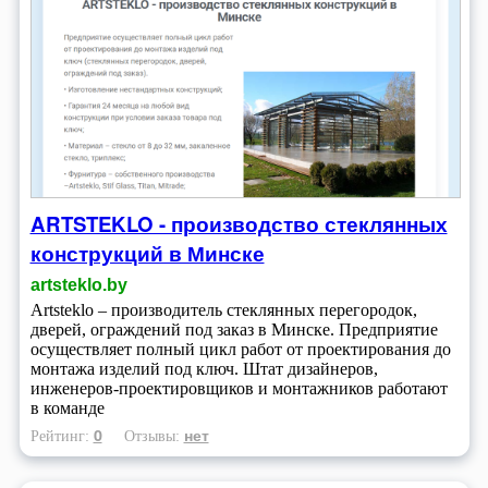
ARTSTEKLO - производство стеклянных
конструкций в Минске
artsteklo.by
Artsteklo – производитель стеклянных перегородок,
дверей, ограждений под заказ в Минске. Предприятие
осуществляет полный цикл работ от проектирования до
монтажа изделий под ключ. Штат дизайнеров,
инженеров-проектировщиков и монтажников работают
в команде
0
нет
Рейтинг:
Отзывы: