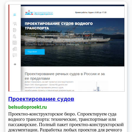
Проектирование судов
belsudoproekt.ru
Проектно-конструкторское бюро. Спроектируем суда
водного транспорта: технические, транспортные или
пассажирские. Полный пакет проектно-конструкторской
документации. Разработка любых проектов для речного