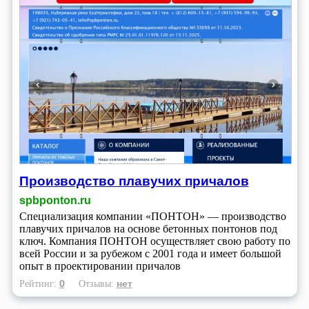
Производство плавучих причалов
spbponton.ru
Специализация компании «ПОНТОН» — производство
плавучих причалов на основе бетонных понтонов под
ключ. Компания ПОНТОН осуществляет свою работу по
всей России и за рубежом с 2001 года и имеет большой
опыт в проектировании причалов
0
нет
Рейтинг:
Отзывы: