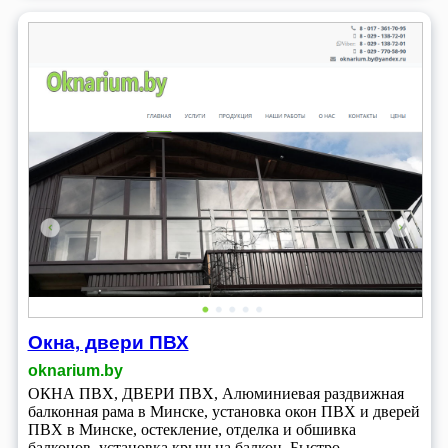
Окна, двери ПВХ
oknarium.by
ОКНА ПВХ, ДВЕРИ ПВХ, Алюминиевая раздвижная
балконная рама в Минске, установка окон ПВХ и дверей
ПВХ в Минске, остекление, отделка и обшивка
балконов, установка крыш на балкон. Быстро,