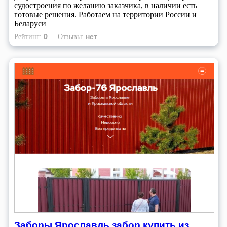
судостроения по желанию заказчика, в наличии есть
готовые решения. Работаем на территории России и
Беларуси
0
нет
Рейтинг:
Отзывы:
Заборы Ярославль забор купить из