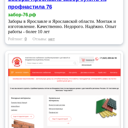
профнастила 76
забор-76.рф
Заборы в Ярославле и Ярославской области. Монтаж и
изготовление. Качественно. Недорого. Надёжно. Опыт
работы - более 10 лет
0
нет
Рейтинг:
Отзывы: