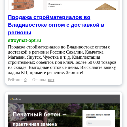
Продажа стройматериалов во
Владивостоке оптом с доставкой в
регионы
stroymat-opt.ru
Продажа стройматериалов во Владивостоке оптом с
доставкой в регионы России: Сахалин, Камчатка,
Магадан, Якутск, Чукотка и т. д. Комплектация
строительных объектов под ключ. Более 50 000 товаров
на складе. Выгодные оптовые цены. Высылайте заявку,
дадим КП, примете решение. Звоните!
0
нет
Рейтинг:
Отзывы: