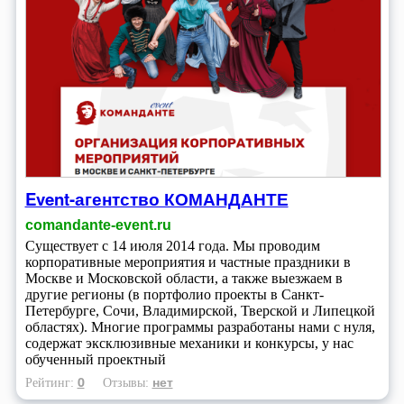
Event-агентство КОМАНДАНТЕ
comandante-event.ru
Существует с 14 июля 2014 года. Мы проводим
корпоративные мероприятия и частные праздники в
Москве и Московской области, а также выезжаем в
другие регионы (в портфолио проекты в Санкт-
Петербурге, Сочи, Владимирской, Тверской и Липецкой
областях). Многие программы разработаны нами с нуля,
содержат эксклюзивные механики и конкурсы, у нас
обученный проектный
0
нет
Рейтинг:
Отзывы: