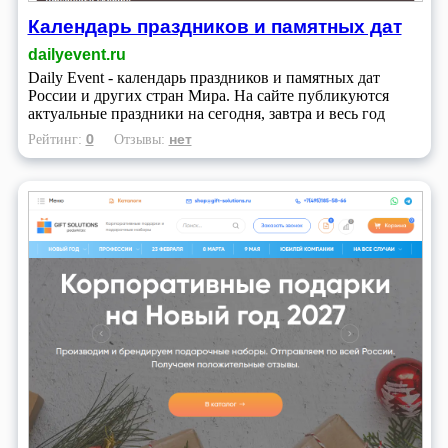
Календарь праздников и памятных дат
dailyevent.ru
Daily Event - календарь праздников и памятных дат
России и других стран Мира. На сайте публикуются
актуальные праздники на сегодня, завтра и весь год
0
нет
Рейтинг:
Отзывы: