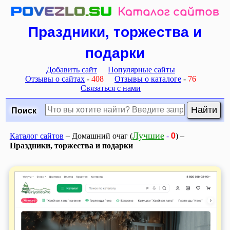
Праздники, торжества и
подарки
Добавить сайт
Популярные сайты
Отзывы о сайтах
-
408
Отзывы о каталоге
-
76
Связаться с нами
Поиск
0
Лучшие
Каталог сайтов
– Домашний очаг (
-
) –
Праздники, торжества и подарки