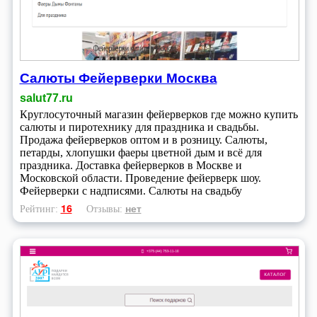
Салюты Фейерверки Москва
salut77.ru
Круглосуточный магазин фейерверков где можно купить
салюты и пиротехнику для праздника и свадьбы.
Продажа фейерверков оптом и в розницу. Салюты,
петарды, хлопушки фаеры цветной дым и всё для
праздника. Доставка фейерверков в Москве и
Московской области. Проведение фейерверк шоу.
Фейерверки с надписями. Салюты на свадьбу
16
нет
Рейтинг:
Отзывы: