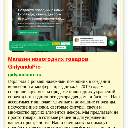
Магазин новогодних товаров
GirlyandaPro
girlyandapro.ru
Гирлянда Про ваш надежный помощник в создании
волшебной атмосферы праздника. С 2019 года мы
специализируемся на продаже новогодних украшений,
гирлянд и праздничного декора для дома и бизнеса. Наш
ассортимент включает уличные и домашние гирлянды,
искусственные елки, световые фигуры, свечи и
множество других элементов декора. Мы предлагаем не
просто товары, а готовые решения для украшения
вашего пространства. Наши специалисты помогут
подобрать идеальные гирлянды для фасада здания или