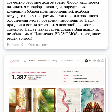
совместно работаем долгое время. Любой наш проект
начинается с подбора площадки, определения
концепции (общей идеи мероприятия), подбора
ведущего и шоу программы, а также стилизованного
оформления места проведения мероприятия. Наши
праздники всегда отличаются новизной и яркостью
сценария. Наша главная задача сделать Ваш праздник
незабываемым! Наш девиз: BRAVOMOS с праздником
решён вопрос!
0
нет
Рейтинг:
Отзывы: