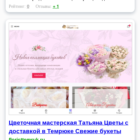
0
+ 1
Рейтинг:
Отзывы:
Цветочная мастерская Татьяна Цветы с
доставкой в Темрюке Свежие букеты
floristtemruk.ru