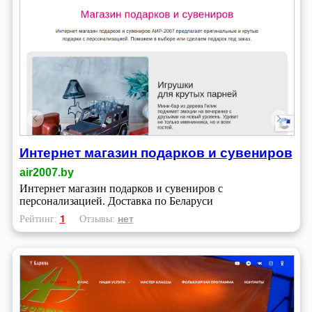
Интернет магазин подарков и сувениров
air2007.by
Интернет магазин подарков и сувениров с
персонализацией. Доставка по Беларуси
1
нет
Рейтинг:
Отзывы: