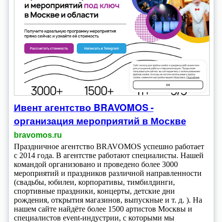
Ивент агентство BRAVOMOS -
организация мероприятий в Москве
bravomos.ru
Праздничное агентство BRAVOMOS успешно работает
с 2014 года. В агентстве работают специалисты. Нашей
командой организовано и проведено более 3000
мероприятий и праздников различной направленности
(свадьбы, юбилеи, корпоративы, тимбилдинги,
спортивные праздники, концерты, детские дни
рождения, открытия магазинов, выпускные и т. д. ). На
нашем сайте найдёте более 1500 артистов Москвы и
специалистов event-индустрии, с которыми мы