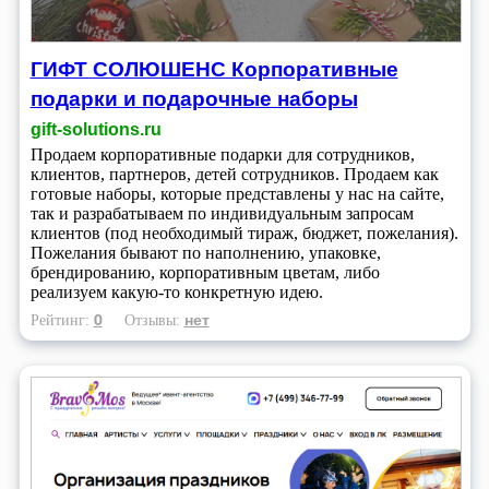
ГИФТ СОЛЮШЕНС Корпоративные
подарки и подарочные наборы
gift-solutions.ru
Продаем корпоративные подарки для сотрудников,
клиентов, партнеров, детей сотрудников. Продаем как
готовые наборы, которые представлены у нас на сайте,
так и разрабатываем по индивидуальным запросам
клиентов (под необходимый тираж, бюджет, пожелания).
Пожелания бывают по наполнению, упаковке,
брендированию, корпоративным цветам, либо
реализуем какую-то конкретную идею.
0
нет
Рейтинг:
Отзывы: