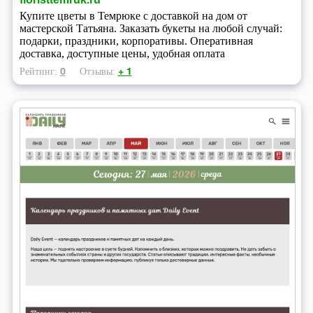
Купите цветы в Темрюке с доставкой на дом от
мастерской Татьяна. Заказать букеты на любой случай:
подарки, праздники, корпоративы. Оперативная
доставка, доступные цены, удобная оплата
0
+ 1
Рейтинг:
Отзывы: