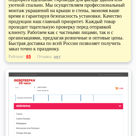
уютной спальни. Мы осуществляем профессиональный
монтаж украшений на крыши и стены, экономя ваше
время и гарантируя безопасность установки. Качество
продукции наш главный приоритет. Каждый товар
проходит тщательную проверку перед отправкой
клиенту. Работаем как с частными лицами, так и с
организациями, предлагая розничные и оптовые цены.
Быстрая доставка по всей России позволяет получить
заказ точно к празднику.
65
нет
Рейтинг:
Отзывы: