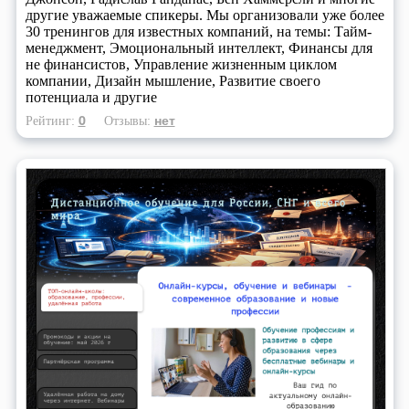
другие уважаемые спикеры. Мы организовали уже более
30 тренингов для известных компаний, на темы: Тайм-
менеджмент, Эмоциональный интеллект, Финансы для
не финансистов, Управление жизненным циклом
компании, Дизайн мышление, Развитие своего
потенциала и другие
0
нет
Рейтинг:
Отзывы: