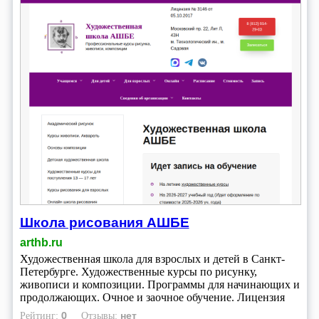
Школа рисования АШБЕ
arthb.ru
Художественная школа для взрослых и детей в Санкт-
Петербурге. Художественные курсы по рисунку,
живописи и композиции. Программы для начинающих и
продолжающих. Очное и заочное обучение. Лицензия
0
нет
Рейтинг:
Отзывы: