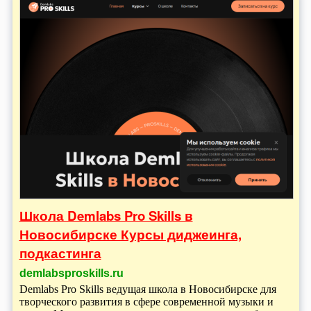
Школа Demlabs Pro Skills в
Новосибирске Курсы диджеинга,
подкастинга
demlabsproskills.ru
Demlabs Pro Skills ведущая школа в Новосибирске для
творческого развития в сфере современной музыки и