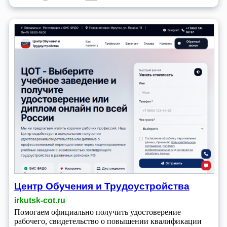
Центр Обучения и Трудоустройства
irkutsk-cot.ru
Помогаем официально получить удостоверение
рабочего, свидетельство о повышении квалификации