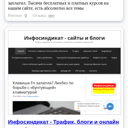
заплатил. Тысячи бесплатных и платных курсов на
нашем сайте, есть абсолютно все темы
0
нет
Рейтинг:
Отзывы:
Инфосиндикат - Трафик, блоги и онлайн