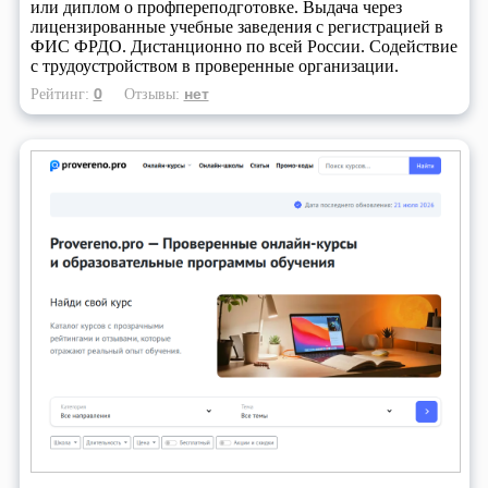
или диплом о профпереподготовке. Выдача через
лицензированные учебные заведения с регистрацией в
ФИС ФРДО. Дистанционно по всей России. Содействие
с трудоустройством в проверенные организации.
0
нет
Рейтинг:
Отзывы: