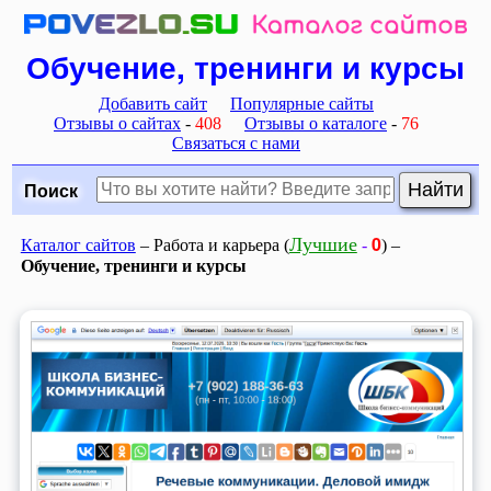
Обучение, тренинги и курсы
Добавить сайт
Популярные сайты
Отзывы о сайтах
-
408
Отзывы о каталоге
-
76
Связаться с нами
Поиск
0
Лучшие
Каталог сайтов
– Работа и карьера (
-
) –
Обучение, тренинги и курсы