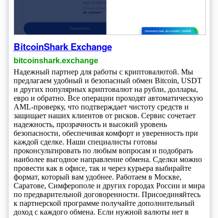
BitcoinShark Exchange
bitcoinshark.exchange
Надежный партнер для работы с криптовалютой. Мы
предлагаем удобный и безопасный обмен Bitcoin, USDT
и других популярных криптовалют на рубли, доллары,
евро и обратно. Все операции проходят автоматическую
AML-проверку, что подтверждает чистоту средств и
защищает наших клиентов от рисков. Сервис сочетает
надежность, прозрачность и высокий уровень
безопасности, обеспечивая комфорт и уверенность при
каждой сделке. Наши специалисты готовы
проконсультировать по любым вопросам и подобрать
наиболее выгодное направление обмена. Сделки можно
провести как в офисе, так и через курьера выбирайте
формат, который вам удобнее. Работаем в Москве,
Саратове, Симферополе и других городах России и мира
по предварительной договоренности. Присоединяйтесь
к партнерской программе получайте дополнительный
доход с каждого обмена. Если нужной валюты нет в