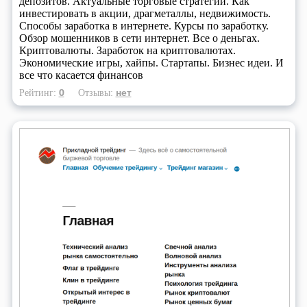
депозитов. Актуальные торговые стратегии. Как
инвестировать в акции, драгметаллы, недвижимость.
Способы заработка в интернете. Курсы по заработку.
Обзор мошенников в сети интернет. Все о деньгах.
Криптовалюты. Заработок на криптовалютах.
Экономические игры, хайпы. Стартапы. Бизнес идеи. И
все что касается финансов
0
нет
Рейтинг:
Отзывы: