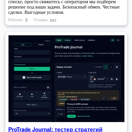
списке, просто свяжитесь с оператором мы подберем
решение под ваши задачи. Безопасный обмен. Честные
сделки. Выгодные условия.
0
нет
Рейтинг:
Отзывы:
ProTrade Journal: тестер стратегий