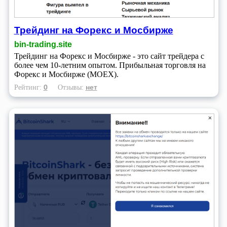
Трейдинг на Форекс и Мосбирже
bin-trading.site
Трейдинг на Форекс и Мосбирже - это сайт трейдера с
более чем 10-летним опытом. Прибыльная торговля на
Форекс и Мосбирже (MOEX).
0
нет
Рейтинг:
Отзывы: