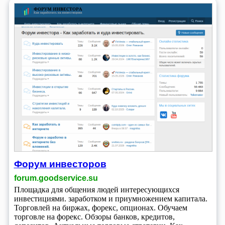
Форум инвесторов
forum.goodservice.su
Площадка для общения людей интересующихся
инвестициями. заработком и приумножением капитала.
Торговлей на биржах, форекс, опционах. Обучаем
торговле на форекс. Обзоры банков, кредитов,