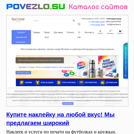
Купите наклейку на любой вкус! Мы
предлагаем широкий
Наклеек и услуги по печати на футболках и кружках.