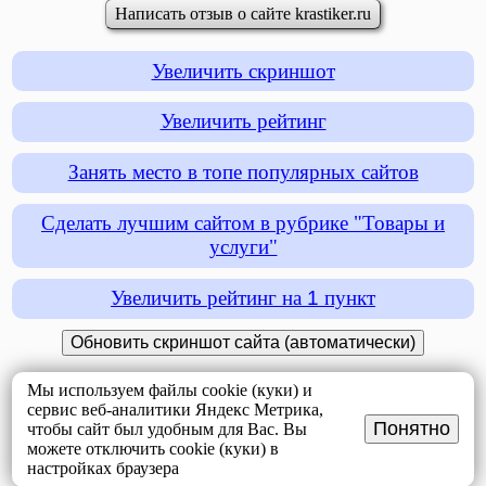
Написать отзыв о сайте krastiker.ru
Увеличить скриншот
Увеличить рейтинг
Занять место в топе популярных сайтов
Сделать лучшим сайтом в рубрике "Товары и
услуги"
Увеличить рейтинг на
1
пункт
Мы используем файлы cookie (куки) и
сервис веб-аналитики Яндекс Метрика,
Понятно
чтобы сайт был удобным для Вас. Вы
можете отключить cookie (куки) в
настройках браузера