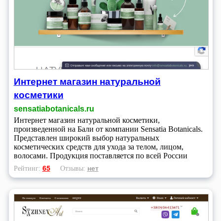
Интернет магазин натуральной
косметики
sensatiabotanicals.ru
Интернет магазин натуральной косметики,
произведенной на Бали от компании Sensatia Botanicals.
Представлен широкий выбор натуральных
косметических средств для ухода за телом, лицом,
волосами. Продукция поставляется по всей России
65
нет
Рейтинг:
Отзывы: