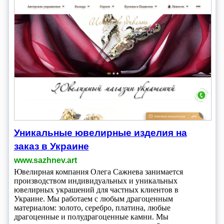
Уникальные ювелирные изделия на
заказ в Украине
www.sazhnev.art
Ювелирная компания Олега Сажнева занимается
производством индивидуальных и уникальных
ювелирных украшений для частных клиентов в
Украине. Мы работаем с любым драгоценным
материалом: золото, серебро, платина, любые
драгоценные и полудрагоценные камни. Мы