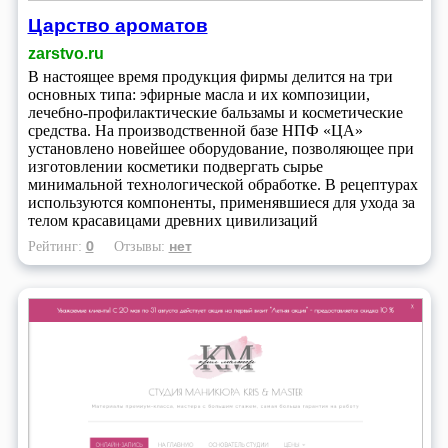
Царство ароматов
zarstvo.ru
В настоящее время продукция фирмы делится на три
основных типа: эфирные масла и их композиции,
лечебно-профилактические бальзамы и косметические
средства. На производственной базе НПФ «ЦА»
установлено новейшее оборудование, позволяющее при
изготовлении косметики подвергать сырье
минимальной технологической обработке. В рецептурах
используются компоненты, применявшиеся для ухода за
телом красавицами древних цивилизаций
0
нет
Рейтинг:
Отзывы: