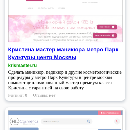
Кристина мастер маникюра метро Парк
Культуры центр Москвы
krismaster.ru
Сделать маникюр, педикюр и другие косметологические
процедуры у метро Парк Культуры в центре москвы
поможет дипломированный мастер премиум класса
Кристина с гарантией на свою работу
0
нет
Рейтинг:
Отзывы: