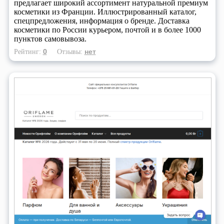
предлагает широкий ассортимент натуральной премиум
косметики из Франции. Иллюстрированный каталог,
спецпредложения, информация о бренде. Доставка
косметики по России курьером, почтой и в более 1000
пунктов самовывоза.
0
нет
Рейтинг:
Отзывы: