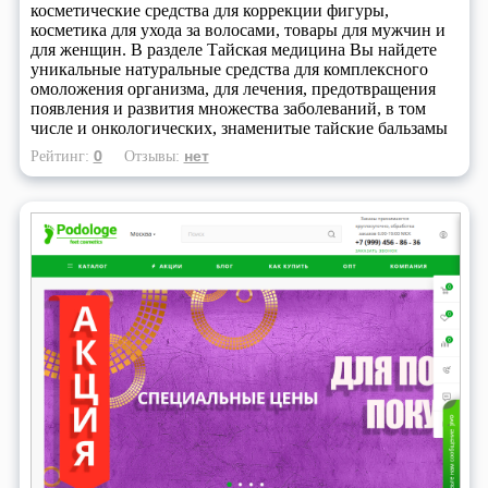
косметические средства для коррекции фигуры,
косметика для ухода за волосами, товары для мужчин и
для женщин. В разделе Тайская медицина Вы найдете
уникальные натуральные средства для комплексного
омоложения организма, для лечения, предотвращения
появления и развития множества заболеваний, в том
числе и онкологических, знаменитые тайские бальзамы
0
нет
Рейтинг:
Отзывы: