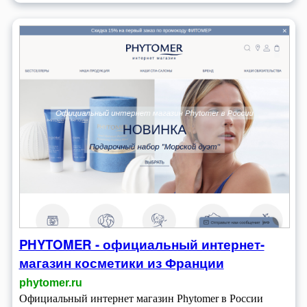
PHYTOMER - официальный интернет-
магазин косметики из Франции
phytomer.ru
Официальный интернет магазин Phytomer в России