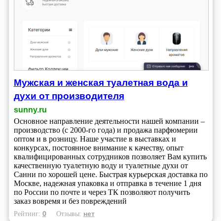
Мужская и женская туалетная вода и
духи от производителя
sunny.ru
Основное направление деятельности нашей компании –
производство (с 2000-го года) и продажа парфюмерии
оптом и в розницу. Наше участие в выставках и
конкурсах, постоянное внимание к качеству, опыт
квалифицированных сотрудников позволяет Вам купить
качественную туалетную воду и туалетные духи от
Санни по хорошей цене. Быстрая курьерская доставка по
Москве, надежная упаковка и отправка в течение 1 дня
по России по почте и через ТК позволяют получить
заказ вовремя и без повреждений
0
нет
Рейтинг:
Отзывы: