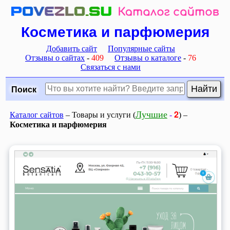
Косметика и парфюмерия
Добавить сайт
Популярные сайты
Отзывы о сайтах
-
409
Отзывы о каталоге
-
76
Связаться с нами
Поиск
2
Лучшие
Каталог сайтов
– Товары и услуги (
-
) –
Косметика и парфюмерия