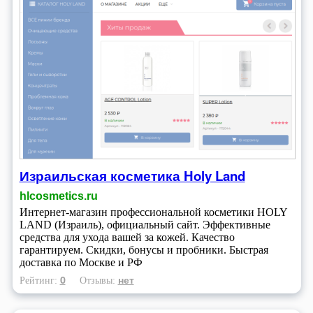
Израильская косметика Holy Land
hlcosmetics.ru
Интернет-магазин профессиональной косметики HOLY
LAND (Израиль), официальный сайт. Эффективные
средства для ухода вашей за кожей. Качество
гарантируем. Скидки, бонусы и пробники. Быстрая
доставка по Москве и РФ
0
нет
Рейтинг:
Отзывы: