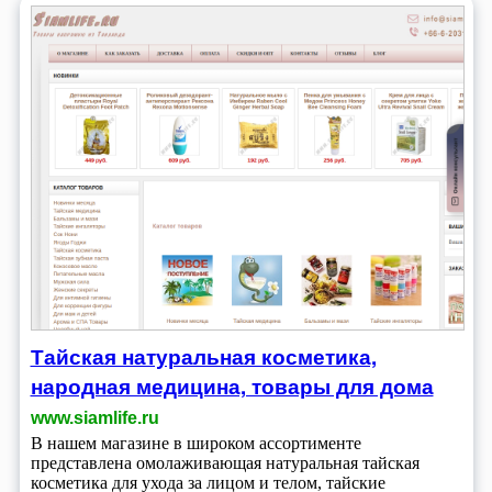
Тайская натуральная косметика,
народная медицина, товары для дома
www.siamlife.ru
В нашем магазине в широком ассортименте
представлена омолаживающая натуральная тайская
косметика для ухода за лицом и телом, тайские