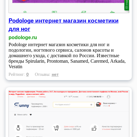
Podologe интернет магазин косметики
для ног
podologe.ru
Podologe интернет магазин косметики для ног и
подологии, ногтевого сервиса, салонов красоты и
домашнего ухода, с доставкой по России. Известные
бренды Spirularin, Prontoman, Sanamed, Caremed, Arkada,
Veratin
0
нет
Рейтинг:
Отзывы: