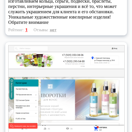
изготавливаем кольца, серьги, подвески, браслеты,
перстни, интерьерные украшения и всё то, что может
служить украшением для клиента и его обстановки.
Уникальные художественные ювелирные изделия!
Обратите внимание
1
нет
Рейтинг:
Отзывы: