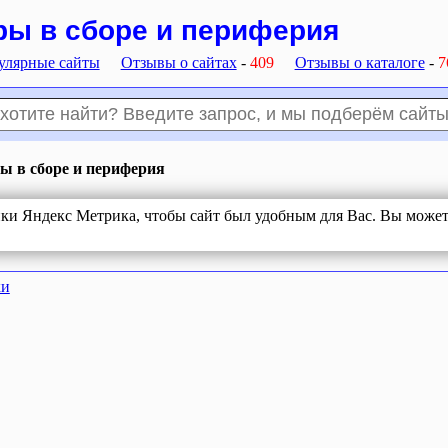
ы в сборе и периферия
улярные сайты
Отзывы о сайтах
-
409
Отзывы о каталоге
-
7
 в сборе и периферия
ики Яндекс Метрика, чтобы сайт был удобным для Вас. Вы можете
ки