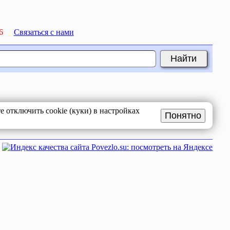
6
Связаться с нами
 отключить cookie (куки) в настройках
Понятно