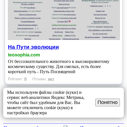
На Пути эволюции
teosophia.com
От бессознательного животного к высокоразвитому
космическому существу. Для смелых, есть более
короткий путь - Путь Посвящений
0
нет
Рейтинг:
Отзывы:
Мы используем файлы cookie (куки) и
сервис веб-аналитики Яндекс Метрика,
Понятно
чтобы сайт был удобным для Вас. Вы
можете отключить cookie (куки) в
настройках браузера