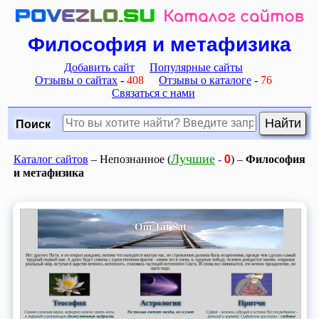
Философия и метафизика
Добавить сайт
Популярные сайты
Отзывы о сайтах
-
408
Отзывы о каталоге
-
76
Связаться с нами
Поиск
0
Лучшие
Каталог сайтов
– Непознанное (
-
) –
Философия
и метафизика