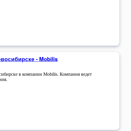
осибирске - Mobilis
ибирске в компании Mobilis. Компания ведет
ния.