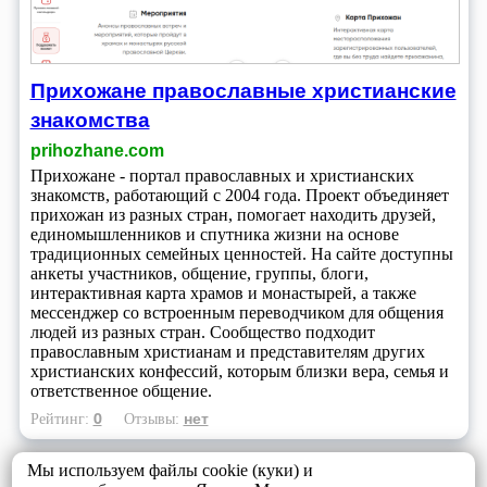
Прихожане православные христианские
знакомства
prihozhane.com
Прихожане - портал православных и христианских
знакомств, работающий с 2004 года. Проект объединяет
прихожан из разных стран, помогает находить друзей,
единомышленников и спутника жизни на основе
традиционных семейных ценностей. На сайте доступны
анкеты участников, общение, группы, блоги,
интерактивная карта храмов и монастырей, а также
мессенджер со встроенным переводчиком для общения
людей из разных стран. Сообщество подходит
православным христианам и представителям других
христианских конфессий, которым близки вера, семья и
ответственное общение.
0
нет
Рейтинг:
Отзывы:
Мы используем файлы cookie (куки) и