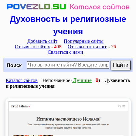
Духовность и религиозные
учения
Добавить сайт
Популярные сайты
Отзывы о сайтах
-
408
Отзывы о каталоге
-
76
Связаться с нами
Поиск
0
Лучшие
Каталог сайтов
– Непознанное (
-
) –
Духовность
и религиозные учения